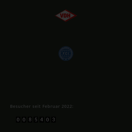
Besucher seit Februar 2022: