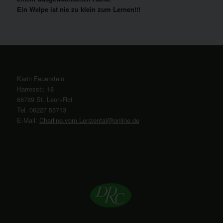
Ein Welpe ist nie zu klein zum Lernen!!!
Karin Feuerstein
Harresstr. 18
68789 St. Leon-Rot
Tel. 06227 55713
E-Mail:
Charline.vom.Lenzental@online.de