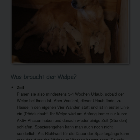
Was braucht der Welpe?
Zeit
Planen sie also mindestens 3-4 Wochen Urlaub, sobald der
Welpe bei ihnen ist. Aber Vorsicht, dieser Urlaub findet zu
Hause in den eigenen Vier Wänden statt und ist in erster Linie
ein „Trödelurlaub“. Ihr Welpe wird am Anfang immer nur kurze
Aktiv-Phasen haben und danach wieder einige Zeit (Stunden)
schlafen. Spazierengehen kann man auch noch nicht
sonderlich. Als Richtwert für die Dauer der Spaziergänge kann
man das Alter des Welpen in Wochen heranziehen. Soviele