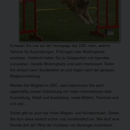
Schauen Sie mal auf der Homepage des DRC nach, welche
Termine für Ausstellungen, Prüfungen oder Workingtests
anstehen. Vielleicht haben Sie ja Gelegenheit mal irgendwo
zuzusehen. Gerade Workingtests sind sehr interessant. Rufen
Sie einfach beim Sonderleiter an und fragen nach der genauen
Wegbeschreibung.
Werden Sie Mitglied im DRC, dann bekommen Sie auch
regelmäßig unsere Clubzeitung mit vielen Informationen über
Ausstellung, Arbeit und Ausbildung, sowie Bildern, Terminen und
und und…
Sicher gibt es auch bei Ihnen Welpen- und Hundeschulen. Sehen
Sie sich diese einfach schon mal unverbindlich an. Wie läuft eine
Stunde dort ab? Wird der Impfpass von Neulingen kontrolliert,