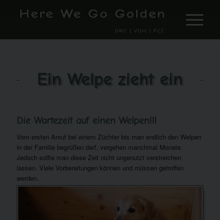
Ein Welpe zieht ein
Die Wartezeit auf einen Welpen!!!
Vom ersten Anruf bei einem Züchter bis man endlich den Welpen
in der Familie begrüßen darf, vergehen manchmal Monate.
Jedoch sollte man diese Zeit nicht ungenutzt verstreichen
lassen. Viele Vorbereitungen können und müssen getroffen
werden.