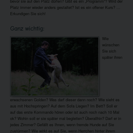
bevor sie auf den Platz dürfen? Gibt es ein „Programm“? Wird der
Platz immer wieder anders gestaltet? Ist es ein offener Kurs? …
Erkundigen Sie sich!
Ganz wichtig:
Wie
wünschen
Sie sich
später ihren
erwachsenen Golden? Was darf dieser dann noch? Wie sieht es
aus mit Hochspringen? Auf dem Sofa Liegen? Im Bett? Soll er
auf das erste Kommando hören oder ist auch noch nach 10 Mal
ok? Wohin soll er sie später mal begleiten? Überallhin? Darf er in
jedes Zimmer? Gefällt es Ihnen, wenn fremde Hunde auf Sie
zustürmen? Wie wirkt es auf Sie, wenn Herrchen hinter ihrem